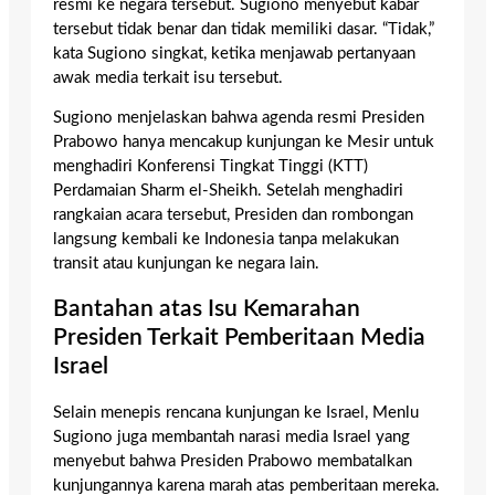
resmi ke negara tersebut. Sugiono menyebut kabar
tersebut tidak benar dan tidak memiliki dasar. “Tidak,”
kata Sugiono singkat, ketika menjawab pertanyaan
awak media terkait isu tersebut.
Sugiono menjelaskan bahwa agenda resmi Presiden
Prabowo hanya mencakup kunjungan ke Mesir untuk
menghadiri Konferensi Tingkat Tinggi (KTT)
Perdamaian Sharm el-Sheikh. Setelah menghadiri
rangkaian acara tersebut, Presiden dan rombongan
langsung kembali ke Indonesia tanpa melakukan
transit atau kunjungan ke negara lain.
Bantahan atas Isu Kemarahan
Presiden Terkait Pemberitaan Media
Israel
Selain menepis rencana kunjungan ke Israel, Menlu
Sugiono juga membantah narasi media Israel yang
menyebut bahwa Presiden Prabowo membatalkan
kunjungannya karena marah atas pemberitaan mereka.