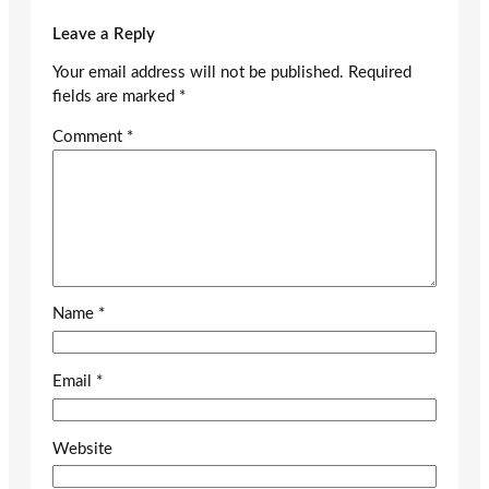
Leave a Reply
Your email address will not be published.
Required
fields are marked
*
Comment
*
Name
*
Email
*
Website