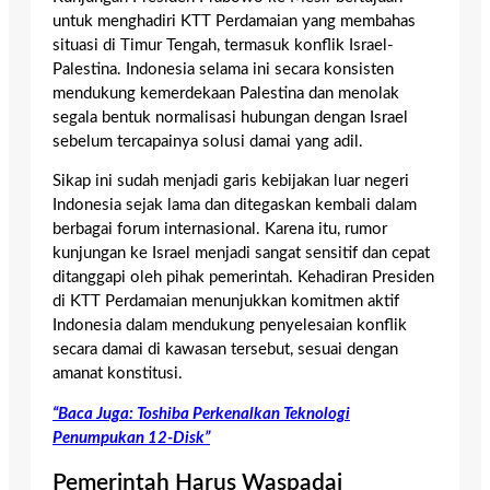
untuk menghadiri KTT Perdamaian yang membahas
situasi di Timur Tengah, termasuk konflik Israel-
Palestina. Indonesia selama ini secara konsisten
mendukung kemerdekaan Palestina dan menolak
segala bentuk normalisasi hubungan dengan Israel
sebelum tercapainya solusi damai yang adil.
Sikap ini sudah menjadi garis kebijakan luar negeri
Indonesia sejak lama dan ditegaskan kembali dalam
berbagai forum internasional. Karena itu, rumor
kunjungan ke Israel menjadi sangat sensitif dan cepat
ditanggapi oleh pihak pemerintah. Kehadiran Presiden
di KTT Perdamaian menunjukkan komitmen aktif
Indonesia dalam mendukung penyelesaian konflik
secara damai di kawasan tersebut, sesuai dengan
amanat konstitusi.
“Baca Juga: Toshiba Perkenalkan Teknologi
Penumpukan 12-Disk”
Pemerintah Harus Waspadai