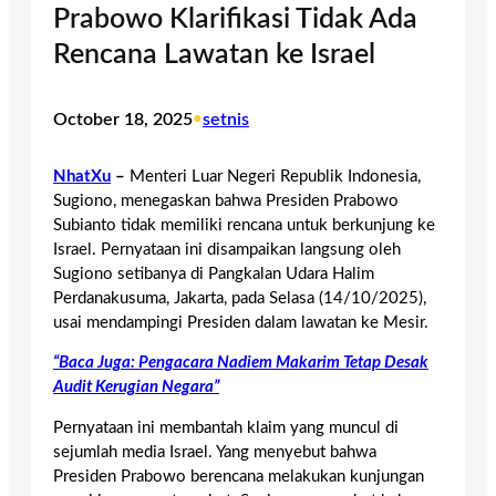
Prabowo Klarifikasi Tidak Ada
Rencana Lawatan ke Israel
October 18, 2025
•
setnis
NhatXu
–
Menteri Luar Negeri Republik Indonesia,
Sugiono, menegaskan bahwa Presiden Prabowo
Subianto tidak memiliki rencana untuk berkunjung ke
Israel. Pernyataan ini disampaikan langsung oleh
Sugiono setibanya di Pangkalan Udara Halim
Perdanakusuma, Jakarta, pada Selasa (14/10/2025),
usai mendampingi Presiden dalam lawatan ke Mesir.
“Baca Juga: Pengacara Nadiem Makarim Tetap Desak
Audit Kerugian Negara”
Pernyataan ini membantah klaim yang muncul di
sejumlah media Israel. Yang menyebut bahwa
Presiden Prabowo berencana melakukan kunjungan