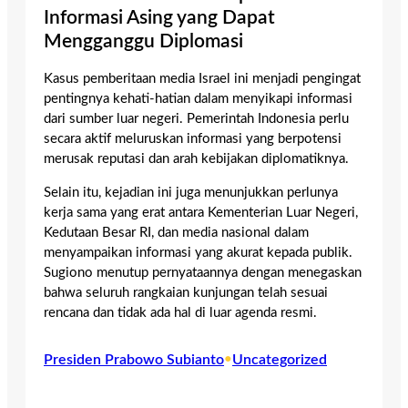
Informasi Asing yang Dapat
Mengganggu Diplomasi
Kasus pemberitaan media Israel ini menjadi pengingat
pentingnya kehati-hatian dalam menyikapi informasi
dari sumber luar negeri. Pemerintah Indonesia perlu
secara aktif meluruskan informasi yang berpotensi
merusak reputasi dan arah kebijakan diplomatiknya.
Selain itu, kejadian ini juga menunjukkan perlunya
kerja sama yang erat antara Kementerian Luar Negeri,
Kedutaan Besar RI, dan media nasional dalam
menyampaikan informasi yang akurat kepada publik.
Sugiono menutup pernyataannya dengan menegaskan
bahwa seluruh rangkaian kunjungan telah sesuai
rencana dan tidak ada hal di luar agenda resmi.
Presiden Prabowo Subianto
•
Uncategorized