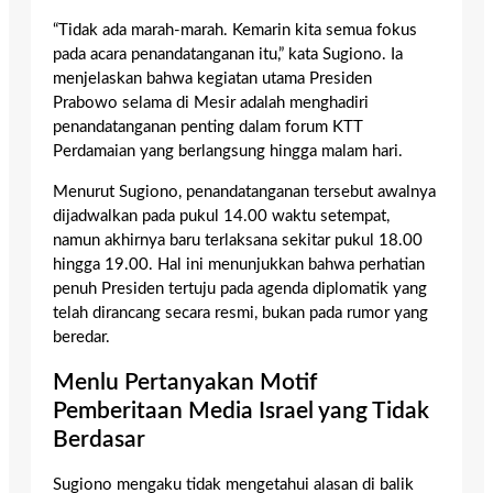
“Tidak ada marah-marah. Kemarin kita semua fokus
pada acara penandatanganan itu,” kata Sugiono. Ia
menjelaskan bahwa kegiatan utama Presiden
Prabowo selama di Mesir adalah menghadiri
penandatanganan penting dalam forum KTT
Perdamaian yang berlangsung hingga malam hari.
Menurut Sugiono, penandatanganan tersebut awalnya
dijadwalkan pada pukul 14.00 waktu setempat,
namun akhirnya baru terlaksana sekitar pukul 18.00
hingga 19.00. Hal ini menunjukkan bahwa perhatian
penuh Presiden tertuju pada agenda diplomatik yang
telah dirancang secara resmi, bukan pada rumor yang
beredar.
Menlu Pertanyakan Motif
Pemberitaan Media Israel yang Tidak
Berdasar
Sugiono mengaku tidak mengetahui alasan di balik