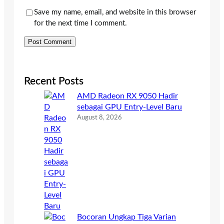
Save my name, email, and website in this browser
for the next time I comment.
Recent Posts
AMD Radeon RX 9050 Hadir
sebagai GPU Entry-Level Baru
August 8, 2026
Bocoran Ungkap Tiga Varian